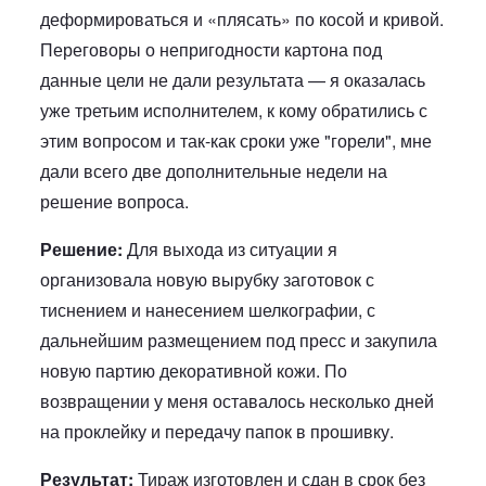
деформироваться и «плясать» по косой и кривой.
Переговоры о непригодности картона под
данные цели не дали результата — я оказалась
уже третьим исполнителем, к кому обратились с
этим вопросом и так-как сроки уже "горели", мне
дали всего две дополнительные недели на
решение вопроса.
Решение:
Для выхода из ситуации я
организовала новую вырубку заготовок с
тиснением и нанесением шелкографии, с
дальнейшим размещением под пресс и закупила
новую партию декоративной кожи. По
возвращении у меня оставалось несколько дней
на проклейку и передачу папок в прошивку.
Результат:
Тираж изготовлен и сдан в срок без