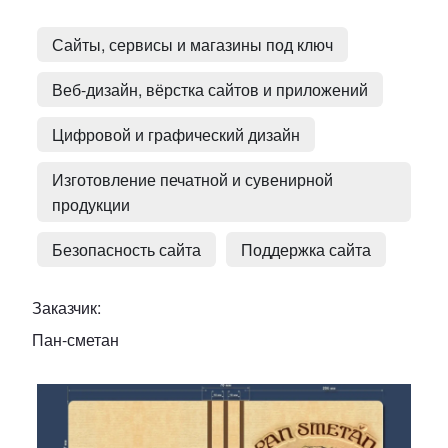
Сайты, сервисы и магазины под ключ
Портфолио
Веб-дизайн, вёрстка сайтов и приложений
Цифровой и графический дизайн
Изготовление печатной и сувенирной
продукции
Безопасность сайта
Поддержка сайта
Заказчик
Пан-сметан
Изображение в кейс